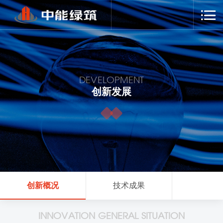
DEVELOPMENT
创新发展
创新概况
技术成果
INNOVATION GENERAL SITUATION