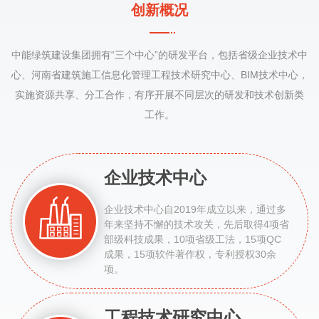
创新概况
中能绿筑建设集团拥有“三个中心”的研发平台，包括省级企业技术中
心、河南省建筑施工信息化管理工程技术研究中心、BIM技术中心，
实施资源共享、分工合作，有序开展不同层次的研发和技术创新类
工作。
企业技术中心
企业技术中心自2019年成立以来，通过多
年来坚持不懈的技术攻关，先后取得4项省
部级科技成果，10项省级工法，15项QC
成果，15项软件著作权，专利授权30余
项。
工程技术研究中心