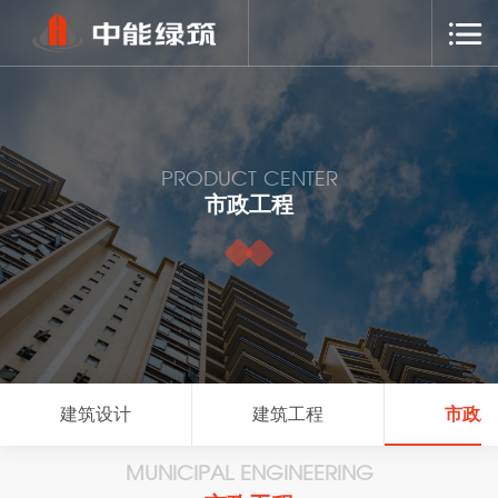
PRODUCT CENTER
市政工程
建筑设计
建筑工程
市政
MUNICIPAL ENGINEERING