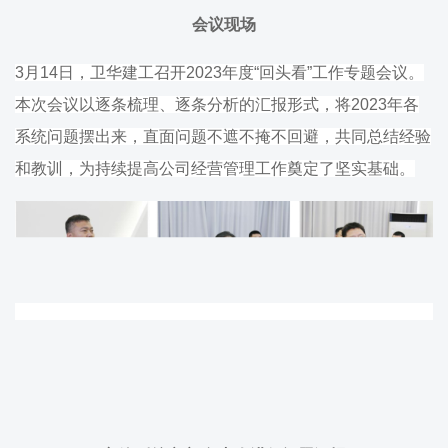
会议现场
3月14日，卫华建工召开2023年度“回头看”工作专题会议。
本次会议以逐条梳理、逐条分析的汇报形式，将2023年各
系统问题摆出来，直面问题不遮不掩不回避，共同总结经验
和教训，为持续提高公司经营管理工作奠定了坚实基础。