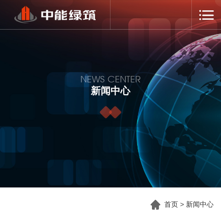
NEWS CENTER
新闻中心
首页
>
新闻中心