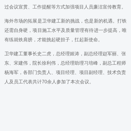
过会议宣贯、工作提醒等方式加强项目人员廉洁宣传教育。
海外市场的拓展是卫华建工新的挑战，也是新的机遇。打铁
还需自身硬，项目施工水平及质量管理有待进一步提高，唯
有练就铁肩膀，才能挑起硬担子，扛起新使命。
卫华建工董事长史二虎，总经理姬涛，副总经理赵军丽、张
东、宋建伟，院长徐利伟，总经理助理习培峰，副总工程师
杨海军，各部门负责人、项目经理、项目副经理、技术负责
人及员工代表共计70余人参加了本次会议。