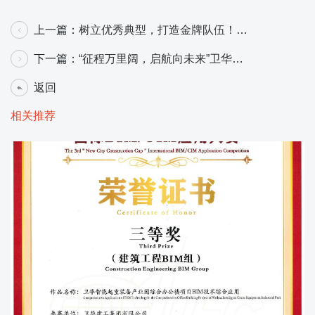
上一篇：
树立优秀典型，打造金牌队伍！
卫华建工召开首届金牌项目部评选
下一篇：
“征程万里阔，启航向未来”卫华建
工 2023年度工作总结暨表彰大会圆满举行
返回
相关推荐