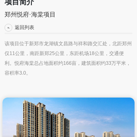
项目简介
郑州悦府·海棠项目
返回列表
该项目位于新郑市龙湖镇文昌路与祥和路交汇处，北距郑州
仅11公里，南距新郑25公里，东距机场18公里，交通便
利。悦府海棠总占地面积约166亩，建筑面积约33万平米，
容积率3.0。