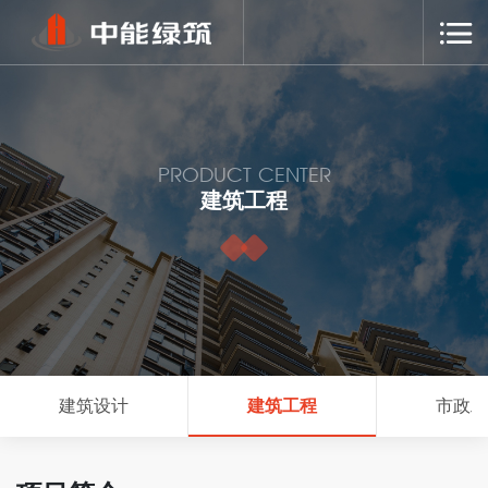
PRODUCT CENTER
建筑工程
建筑设计
建筑工程
市政