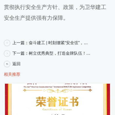
贯彻执行安全生产方针、政策，为卫华建工
安全生产提供强有力保障。
上一篇：
奋斗建工 | 时刻绷紧“安全弦”，筑
牢防汛“安全堤”
下一篇：
树立优秀典型，打造金牌队伍！
卫华建工召开首届金牌项目部评选
返回
相关推荐