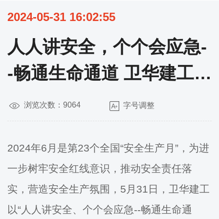
2024-05-31 16:02:55
人人讲安全，个个会应急-
-畅通生命通道 卫华建工举
行安全月动员大会
浏览次数：9064
字号调整
2024年6月是第23个全国“安全生产月”，为进
一步树牢安全红线意识，推动安全责任落
实，营造安全生产氛围，5月31日，卫华建工
以“人人讲安全、个个会应急--畅通生命通