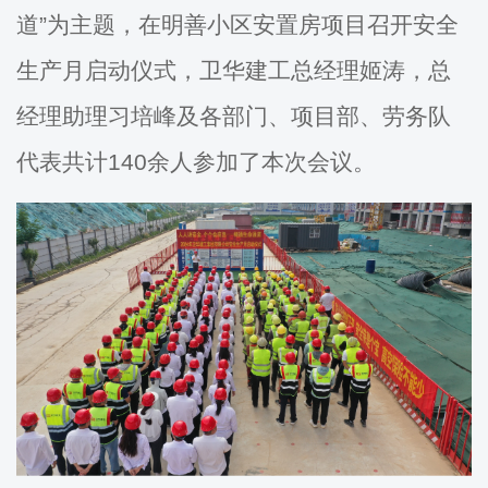
道”为主题，在明善小区安置房项目召开安全
生产月启动仪式，卫华建工总经理姬涛，总
经理助理习培峰及各部门、项目部、劳务队
代表共计140余人参加了本次会议。