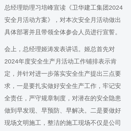
总经理助理习培峰宣读《卫华建工集团
202
4
安全月活动方案》，对本次安全月活动做出
具体部署
并且
带领全体参会人员进行宣誓
。
会上，总经理姬涛发表讲话。姬总首先对
2024年度安全生产月活动工作铺排表示肯
定，并针对进一步落实安全生产提出三点要
求，一是要扎实做好安全生产工作，牢记安
全责任，严守规章制度，对潜在的安全隐患
做到早发现、早预防、早解决。二是要做好
现场文明施工，整洁的施工现场不仅是公司