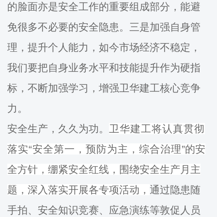
的脸面亦是安全工作的重要组成部分，能避
免很多不必要的安全隐患。三是加强自身管
理，提升个人能力，如今市场经济不稳定，
我们要把自身业务水平和技能提升作为硬指
标，不断加强学习，增强卫华建工核心竞争
力。
安全生产，久久为功。
卫华建工将认真贯彻
落实“安全第一，预防为主，综合治理
”的安
全方针，绷紧安全红线，围绕安全生产月主
题，深入落实开展各专项活动，
通过隐患随
手拍、安全知识竞赛、应急演练等敦促人员