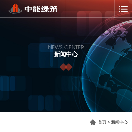
NEWS CENTER
新闻中心
首页
>
新闻中心