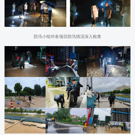
防汛小组对各项目防汛情况深入检查