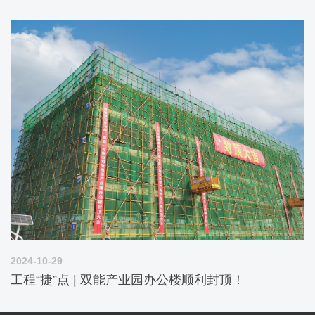
2024-10-29
工程“捷”点 | 双能产业园办公楼顺利封顶！