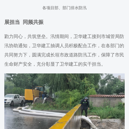
各项目部、部门排水防汛
展担当 同频共振
勠力同心，共筑堡垒。汛情期间，卫华建工接到市城管局防
汛协助通知，卫华建工抽调人员积极配合工作，在各部门的
共同努力下，圆满完成长垣市政道路防汛工作，保障了市民
生命财产安全，充分彰显了卫华建工的实干担当。