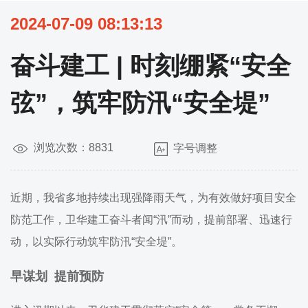
2024-07-09 08:13:13
奋斗建工 | 时刻绷紧“安全
弦”，筑牢防汛“安全堤”
浏览次数：8831
字号调整
近期，我省多地持续出现强降雨天气，为有效做好项目安全
防范工作，卫华建工奋斗者闻“汛”而动，提前部署、迅速行
动，以实际行动筑牢防汛“安全堤”。
早谋划 提前预防