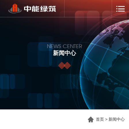
NEWS CENTER
新闻中心
首页
>
新闻中心