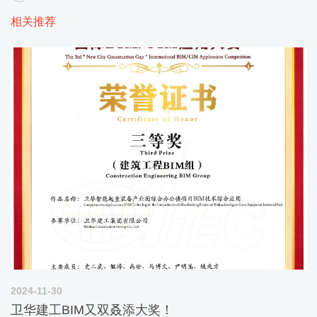
相关推荐
2024-11-30
卫华建工BIM又双叒添大奖！