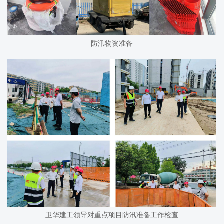
防汛物资准备
卫华建工领导对重点项目防汛准备工作检查